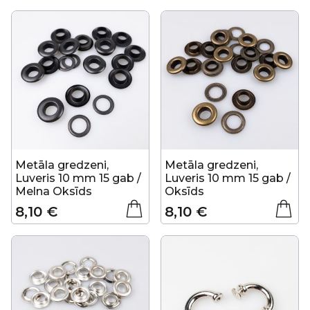
Metāla gredzeni,
Metāla gredzeni,
Luveris 10 mm 15 gab /
Luveris 10 mm 15 gab /
Melna Oksīds
Oksīds
8,10 €
8,10 €