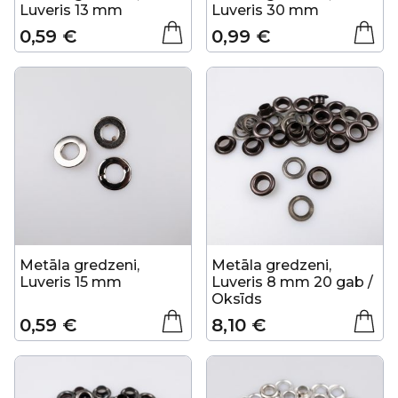
Luveris 13 mm
Luveris 30 mm
0,59 €
0,99 €
Metāla gredzeni,
Metāla gredzeni,
Luveris 15 mm
Luveris 8 mm 20 gab /
Oksīds
0,59 €
8,10 €