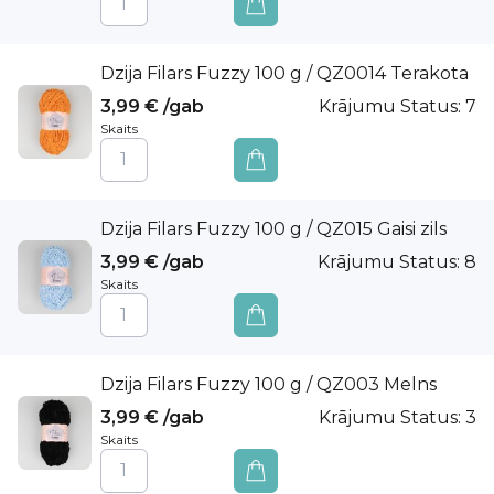
Dzija Filars Fuzzy 100 g / QZ0014 Terakota
3,99 €
/gab
Krājumu Status:
7
Skaits
Dzija Filars Fuzzy 100 g / QZ015 Gaisi zils
3,99 €
/gab
Krājumu Status:
8
Skaits
Dzija Filars Fuzzy 100 g / QZ003 Melns
3,99 €
/gab
Krājumu Status:
3
Skaits