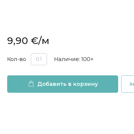
9,90 €
/м
Кол-во
Наличие:
100+
Добавить в корзину
З